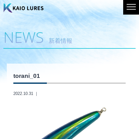
NEWS
新着情報
torani_01
2022.10.31 ｜