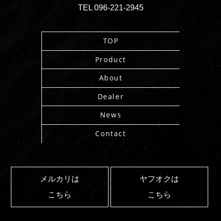
TEL 096-221-2945
TOP
Product
About
Dealer
News
Contact
メルカリは
ヤフオクは
こちら
こちら