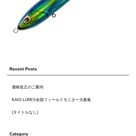
Recent Posts
価格改正のご案内
KAIO LURES全国フィールドモニター大募集
(タイトルなし)
Category