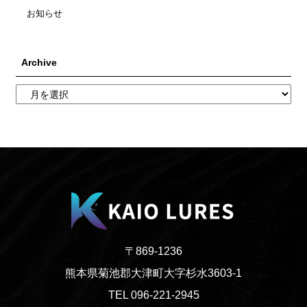
お知らせ
Archive
〒869-1236
熊本県菊池郡大津町大字杉水3603-1
TEL 096-221-2945