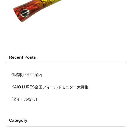
Recent Posts
価格改正のご案内
KAIO LURES全国フィールドモニター大募集
(タイトルなし)
Category