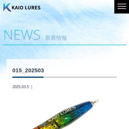
NEWS
新着情報
015_202503
2025.03.5 ｜