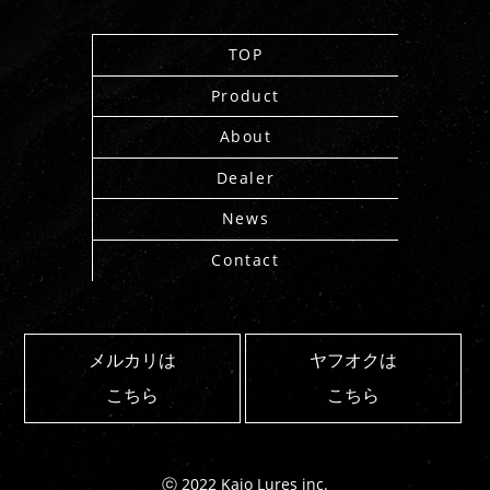
TOP
Product
About
Dealer
News
Contact
メルカリは
ヤフオクは
こちら
こちら
ⓒ 2022 Kaio Lures inc.