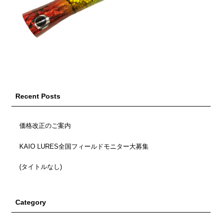
Recent Posts
価格改正のご案内
KAIO LURES全国フィールドモニター大募集
(タイトルなし)
Category