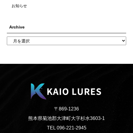
お知らせ
Archive
〒869-1236
熊本県菊池郡大津町大字杉水3603-1
TEL 096-221-2945