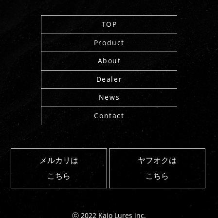
TOP
Product
About
Dealer
News
Contact
メルカリは
ヤフオクは
こちら
こちら
ⓒ 2022 Kaio Lures inc.