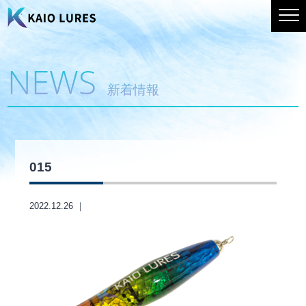
NEWS
新着情報
015
2022.12.26 ｜