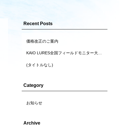
Recent Posts
価格改正のご案内
KAIO LURES全国フィールドモニター大募集
(タイトルなし)
Category
お知らせ
Archive