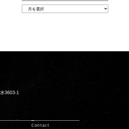
603-1
Contact