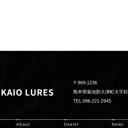
〒869-1236
熊本県菊池郡大津町大字杉水3
TEL 096-221-2945
About
Dealer
News