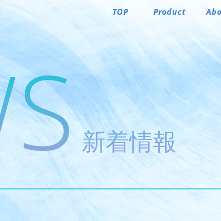
TOP
Product
Ab
WS
新着情報