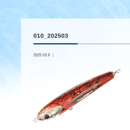
010_202503
2025.03.6 ｜